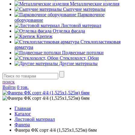
Металлические изделия
Сыпучие материалы
Парковочное
оборудование
Листовой материал
Отделка фасада
Крепеж
Стеклопластиковая
арматура
Подвесные потолки
Стеклохолст, Обои
Другие материалы
поиск
Войти
0 тов.
Главная
Каталог
Листовой материал
Фанера
Фанера ФК сорт 4/4 (1,525х1,525м) 6мм