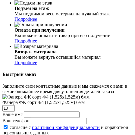
Подъем на этаж
Мы поднимем весь материал на нужный этаж
Подробнее
Оплата при получении
Вы можете оплатить товар при его получении
Подробнее
Возврат материала
Вы можете вернуть оставшийся материал
Подробнее
Быстрый заказ
Заполните свои контактные данные и мы свяжемся с вами в
самое ближайшее время для уточнения деталей заказа
Фанера ФК сорт 4/4 (1,525х1,525м) 6мм
Ваше имя
Ваш телефон
согласие с
политикой конфиденциальности
и обработкой
персональных данных