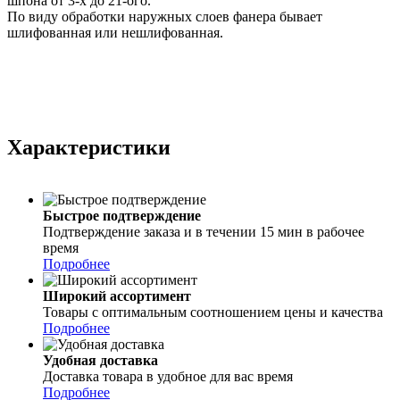
шпона от 3-х до 21-ого.
По виду обработки наружных слоев фанера бывает
шлифованная или нешлифованная.
Характеристики
Быстрое подтверждение
Подтверждение заказа и в течении 15 мин в рабочее
время
Подробнее
Широкий ассортимент
Товары с оптимальным соотношением цены и качества
Подробнее
Удобная доставка
Доставка товара в удобное для вас время
Подробнее