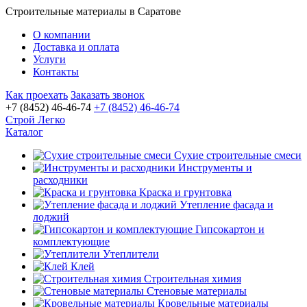
Строительные материалы в Саратове
О компании
Доставка и оплата
Услуги
Контакты
Как проехать
Заказать звонок
+7 (8452) 46-46-74
+7 (8452) 46-46-74
Строй Легко
Каталог
Сухие строительные смеси
Инструменты и
расходники
Краска и грунтовка
Утепление фасада и
лоджий
Гипсокартон и
комплектующие
Утеплители
Клей
Строительная химия
Стеновые материалы
Кровельные материалы