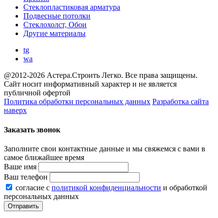
Стеклопластиковая арматура
Подвесные потолки
Стеклохолст, Обои
Другие материалы
tg
wa
@2012-2026 Астера.Строить Легко. Все права защищены.
Сайт носит информативный характер и не является
публичной офертой
Политика обработки персональных данных
Разработка сайта
наверх
Заказать звонок
Заполните свои контактные данные и мы свяжемся с вами в
самое ближайшее время
Ваше имя
Ваш телефон
согласие с
политикой конфиденциальности
и обработкой
персональных данных