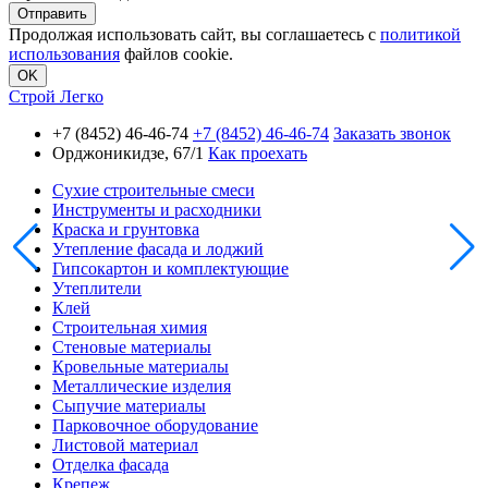
Продолжая использовать сайт, вы соглашаетесь с
политикой
использования
файлов cookie.
OK
Строй Легко
+7 (8452) 46-46-74
+7 (8452) 46-46-74
Заказать звонок
Орджоникидзе, 67/1
Как проехать
Сухие строительные смеси
Инструменты и расходники
Краска и грунтовка
Утепление фасада и лоджий
Гипсокартон и комплектующие
Утеплители
Клей
Строительная химия
Стеновые материалы
Кровельные материалы
Металлические изделия
Сыпучие материалы
Парковочное оборудование
Листовой материал
Отделка фасада
Крепеж