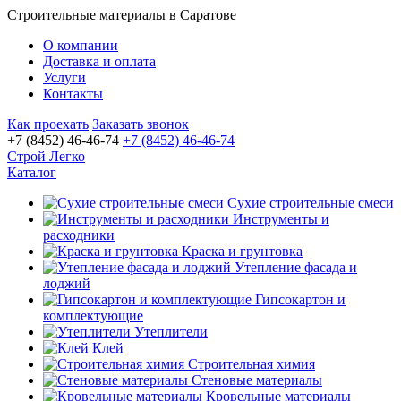
Строительные материалы в Саратове
О компании
Доставка и оплата
Услуги
Контакты
Как проехать
Заказать звонок
+7 (8452) 46-46-74
+7 (8452) 46-46-74
Строй Легко
Каталог
Сухие строительные смеси
Инструменты и
расходники
Краска и грунтовка
Утепление фасада и
лоджий
Гипсокартон и
комплектующие
Утеплители
Клей
Строительная химия
Стеновые материалы
Кровельные материалы