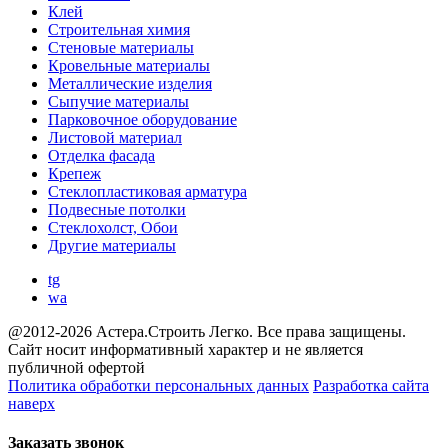
Клей
Строительная химия
Стеновые материалы
Кровельные материалы
Металлические изделия
Сыпучие материалы
Парковочное оборудование
Листовой материал
Отделка фасада
Крепеж
Стеклопластиковая арматура
Подвесные потолки
Стеклохолст, Обои
Другие материалы
tg
wa
@2012-2026 Астера.Строить Легко. Все права защищены.
Сайт носит информативный характер и не является
публичной офертой
Политика обработки персональных данных
Разработка сайта
наверх
Заказать звонок