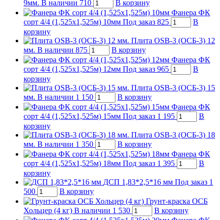
9мм.
В наличии
710
В корзину
Фанера ФК
сорт 4/4 (1,525х1,525м) 10мм
Под заказ
825
В
корзину
Плита OSB-3 (ОСБ-3) 12
мм.
В наличии
875
В корзину
Фанера ФК
сорт 4/4 (1,525х1,525м) 12мм
Под заказ
965
В
корзину
Плита OSB-3 (ОСБ-3) 15
мм.
В наличии
1 150
В корзину
Фанера ФК
сорт 4/4 (1,525х1,525м) 15мм
Под заказ
1 195
В
корзину
Плита OSB-3 (ОСБ-3) 18
мм.
В наличии
1 350
В корзину
Фанера ФК
сорт 4/4 (1,525х1,525м) 18мм
Под заказ
1 395
В
корзину
ДСП 1,83*2,5*16 мм
Под заказ
1
500
В корзину
Грунт-краска ОСБ
Хольцер (4 кг)
В наличии
1 530
В корзину