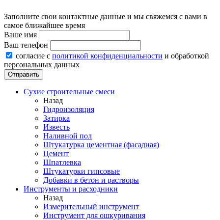
Заполните свои контактные данные и мы свяжемся с вами в
самое ближайшее время
Ваше имя
Ваш телефон
согласие с
политикой конфиденциальности
и обработкой
персональных данных
Сухие строительные смеси
Назад
Гидроизоляция
Затирка
Известь
Наливной пол
Штукатурка цементная (фасадная)
Цемент
Шпатлевка
Штукатурки гипсовые
Добавки в бетон и растворы
Инструменты и расходники
Назад
Измерительный инструмент
Инструмент для ошкуривания