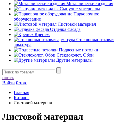
Металлические изделия
Сыпучие материалы
Парковочное
оборудование
Листовой материал
Отделка фасада
Крепеж
Стеклопластиковая
арматура
Подвесные потолки
Стеклохолст, Обои
Другие материалы
поиск
Войти
0 тов.
Главная
Каталог
Листовой материал
Листовой материал