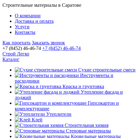
Строительные материалы в Саратове
О компании
Доставка и оплата
Услуги
Контакты
Как проехать
Заказать звонок
+7 (8452) 46-46-74
+7 (8452) 46-46-74
Строй Легко
Каталог
Сухие строительные смеси
Инструменты и
расходники
Краска и грунтовка
Утепление фасада и
лоджий
Гипсокартон и
комплектующие
Утеплители
Клей
Строительная химия
Стеновые материалы
Кровельные материалы