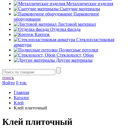
Металлические изделия
Сыпучие материалы
Парковочное
оборудование
Листовой материал
Отделка фасада
Крепеж
Стеклопластиковая
арматура
Подвесные потолки
Стеклохолст, Обои
Другие материалы
поиск
Войти
0 тов.
Главная
Каталог
Клей
Клей плиточный
Клей плиточный