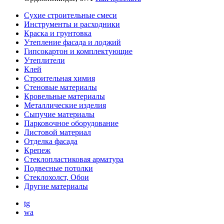
Сухие строительные смеси
Инструменты и расходники
Краска и грунтовка
Утепление фасада и лоджий
Гипсокартон и комплектующие
Утеплители
Клей
Строительная химия
Стеновые материалы
Кровельные материалы
Металлические изделия
Сыпучие материалы
Парковочное оборудование
Листовой материал
Отделка фасада
Крепеж
Стеклопластиковая арматура
Подвесные потолки
Стеклохолст, Обои
Другие материалы
tg
wa