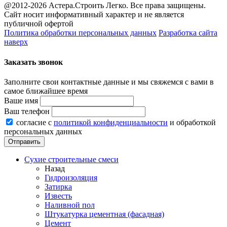
@2012-2026 Астера.Строить Легко. Все права защищены.
Сайт носит информативный характер и не является
публичной офертой
Политика обработки персональных данных
Разработка сайта
наверх
Заказать звонок
Заполните свои контактные данные и мы свяжемся с вами в
самое ближайшее время
Ваше имя
Ваш телефон
согласие с
политикой конфиденциальности
и обработкой
персональных данных
Сухие строительные смеси
Назад
Гидроизоляция
Затирка
Известь
Наливной пол
Штукатурка цементная (фасадная)
Цемент