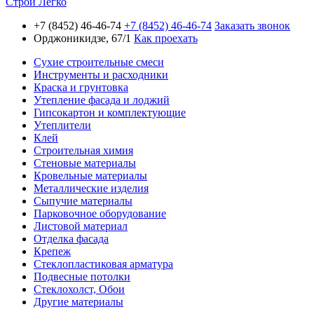
Строй Легко
+7 (8452) 46-46-74
+7 (8452) 46-46-74
Заказать звонок
Орджоникидзе, 67/1
Как проехать
Сухие строительные смеси
Инструменты и расходники
Краска и грунтовка
Утепление фасада и лоджий
Гипсокартон и комплектующие
Утеплители
Клей
Строительная химия
Стеновые материалы
Кровельные материалы
Металлические изделия
Сыпучие материалы
Парковочное оборудование
Листовой материал
Отделка фасада
Крепеж
Стеклопластиковая арматура
Подвесные потолки
Стеклохолст, Обои
Другие материалы