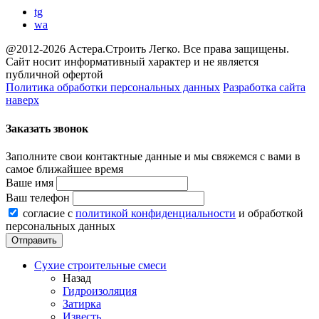
tg
wa
@2012-2026 Астера.Строить Легко. Все права защищены.
Сайт носит информативный характер и не является
публичной офертой
Политика обработки персональных данных
Разработка сайта
наверх
Заказать звонок
Заполните свои контактные данные и мы свяжемся с вами в
самое ближайшее время
Ваше имя
Ваш телефон
согласие с
политикой конфиденциальности
и обработкой
персональных данных
Сухие строительные смеси
Назад
Гидроизоляция
Затирка
Известь