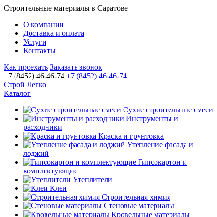
Строительные материалы в Саратове
О компании
Доставка и оплата
Услуги
Контакты
Как проехать
Заказать звонок
+7 (8452) 46-46-74
+7 (8452) 46-46-74
Строй Легко
Каталог
Сухие строительные смеси
Инструменты и
расходники
Краска и грунтовка
Утепление фасада и
лоджий
Гипсокартон и
комплектующие
Утеплители
Клей
Строительная химия
Стеновые материалы
Кровельные материалы