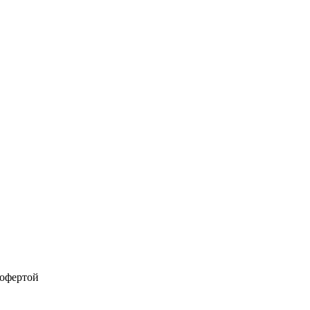
 офертой