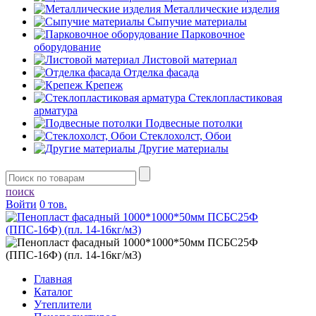
Металлические изделия
Сыпучие материалы
Парковочное
оборудование
Листовой материал
Отделка фасада
Крепеж
Стеклопластиковая
арматура
Подвесные потолки
Стеклохолст, Обои
Другие материалы
поиск
Войти
0 тов.
Главная
Каталог
Утеплители