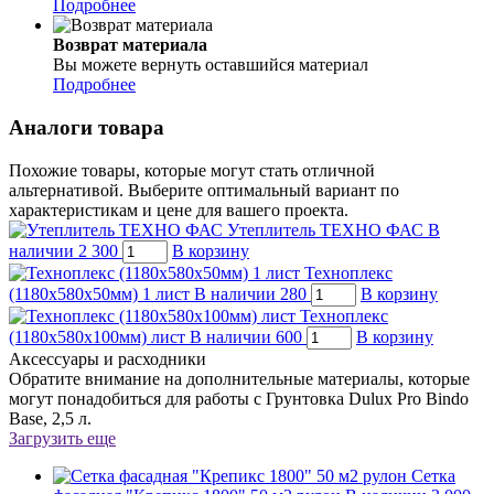
Подробнее
Возврат материала
Вы можете вернуть оставшийся материал
Подробнее
Аналоги товара
Похожие товары, которые могут стать отличной
альтернативой. Выберите оптимальный вариант по
характеристикам и цене для вашего проекта.
Утеплитель ТЕХНО ФАС
В
наличии
2 300
В корзину
Техноплекс
(1180x580x50мм) 1 лист
В наличии
280
В корзину
Техноплекс
(1180x580x100мм) лист
В наличии
600
В корзину
Аксессуары и расходники
Обратите внимание на дополнительные материалы, которые
могут понадобиться для работы с Грунтовка Dulux Pro Bindo
Base, 2,5 л.
Загрузить еще
Сетка