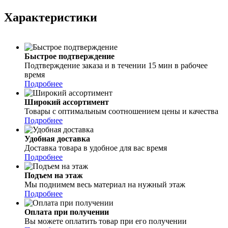
Характеристики
Быстрое подтверждение
Подтверждение заказа и в течении 15 мин в рабочее
время
Подробнее
Широкий ассортимент
Товары с оптимальным соотношением цены и качества
Подробнее
Удобная доставка
Доставка товара в удобное для вас время
Подробнее
Подъем на этаж
Мы поднимем весь материал на нужный этаж
Подробнее
Оплата при получении
Вы можете оплатить товар при его получении