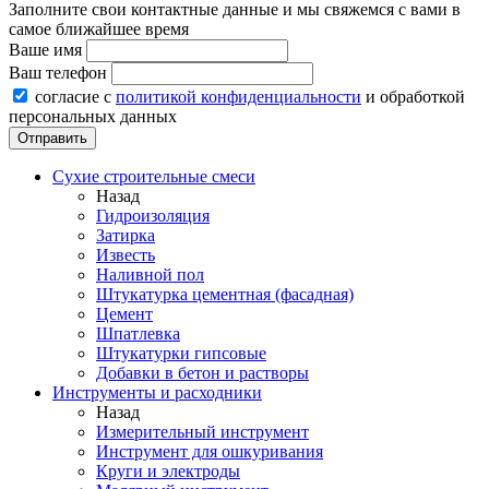
Заполните свои контактные данные и мы свяжемся с вами в
самое ближайшее время
Ваше имя
Ваш телефон
согласие с
политикой конфиденциальности
и обработкой
персональных данных
Сухие строительные смеси
Назад
Гидроизоляция
Затирка
Известь
Наливной пол
Штукатурка цементная (фасадная)
Цемент
Шпатлевка
Штукатурки гипсовые
Добавки в бетон и растворы
Инструменты и расходники
Назад
Измерительный инструмент
Инструмент для ошкуривания
Круги и электроды