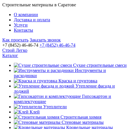
Строительные материалы в Саратове
О компании
Доставка и оплата
Услуги
Контакты
Как проехать
Заказать звонок
+7 (8452) 46-46-74
+7 (8452) 46-46-74
Строй Легко
Каталог
Сухие строительные смеси
Инструменты и
расходники
Краска и грунтовка
Утепление фасада и
лоджий
Гипсокартон и
комплектующие
Утеплители
Клей
Строительная химия
Стеновые материалы
Кровельные материалы