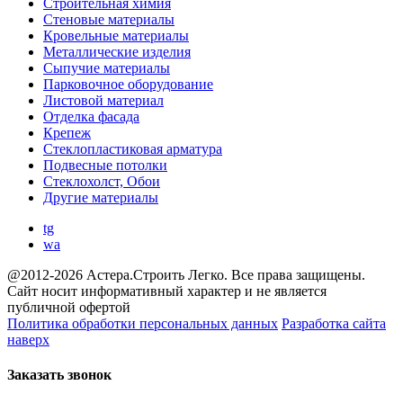
Строительная химия
Стеновые материалы
Кровельные материалы
Металлические изделия
Сыпучие материалы
Парковочное оборудование
Листовой материал
Отделка фасада
Крепеж
Стеклопластиковая арматура
Подвесные потолки
Стеклохолст, Обои
Другие материалы
tg
wa
@2012-2026 Астера.Строить Легко. Все права защищены.
Сайт носит информативный характер и не является
публичной офертой
Политика обработки персональных данных
Разработка сайта
наверх
Заказать звонок