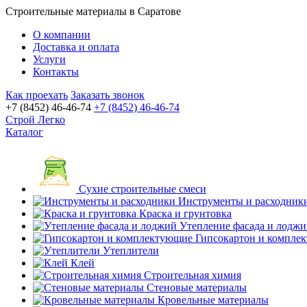
Строительные материалы в Саратове
О компании
Доставка и оплата
Услуги
Контакты
Как проехать
Заказать звонок
+7 (8452) 46-46-74
+7 (8452) 46-46-74
Строй Легко
Каталог
Сухие строительные смеси
Инструменты и расходник
Краска и грунтовка
Утепление фасада и лодж
Гипсокартон и компле
Утеплители
Клей
Строительная химия
Стеновые материалы
Кровельные материалы