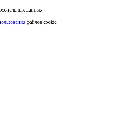
ерсональных данных
пользования
файлов cookie.