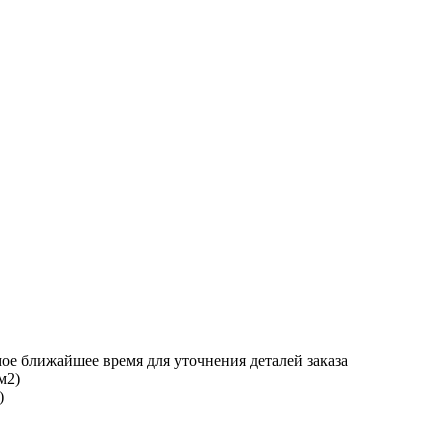
ое ближайшее время для уточнения деталей заказа
)