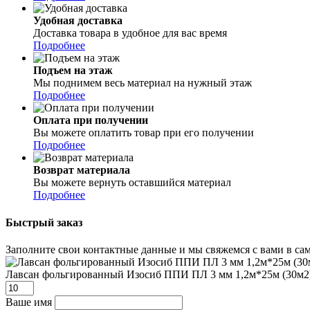
Удобная доставка
Доставка товара в удобное для вас время
Подробнее
Подъем на этаж
Мы поднимем весь материал на нужный этаж
Подробнее
Оплата при получении
Вы можете оплатить товар при его получении
Подробнее
Возврат материала
Вы можете вернуть оставшийся материал
Подробнее
Быстрый заказ
Заполните свои контактные данные и мы свяжемся с вами в сам
Лавсан фольгированный Изосиб ППИ ПЛ 3 мм 1,2м*25м (30м2
Ваше имя