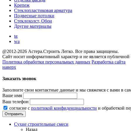
Крепеж
Стеклопластиковая арматура
Подвесные потолки
Стеклохолст, Обои
Другие материалы
tg
wa
@2012-2026 Астера.Строить Легко. Все права защищены.
Сайт носит информативный характер и не является публичной
Политика обработки персональных данных
Разработка сайта
наверх
Заказать звонок
Заполните свои контактные данные и мы свяжемся с вами в са
Ваше имя
Ваш телефон
согласие с
политикой конфиденциальности
и обработкой п
Сухие строительные смеси
Назад