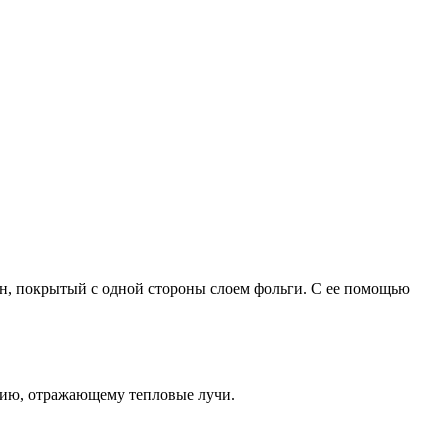
, покрытый с одной стороны слоем фольги. С ее помощью
тию, отражающему тепловые лучи.