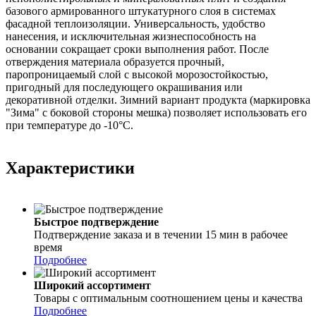
базового армированного штукатурного слоя в системах
фасадной теплоизоляции. Универсальность, удобство
нанесения, и исключительная жизнеспособность на
основании сокращает сроки выполнения работ. После
отверждения материала образуется прочный,
паропроницаемый слой с высокой морозостойкостью,
пригодный для последующего окрашивания или
декоративной отделки. Зимний вариант продукта (маркировка
"Зима" с боковой стороны мешка) позволяет использовать его
при температуре до -10°C.
Характеристики
Быстрое подтверждение
Подтверждение заказа и в течении 15 мин в рабочее
время
Подробнее
Широкий ассортимент
Товары с оптимальным соотношением цены и качества
Подробнее