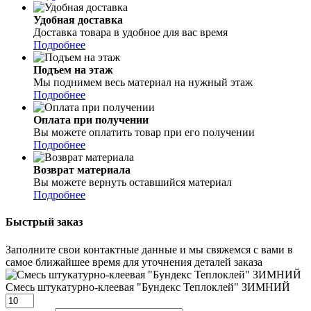
Удобная доставка
Доставка товара в удобное для вас время
Подробнее
Подъем на этаж
Мы поднимем весь материал на нужный этаж
Подробнее
Оплата при получении
Вы можете оплатить товар при его получении
Подробнее
Возврат материала
Вы можете вернуть оставшийся материал
Подробнее
Быстрый заказ
Заполните свои контактные данные и мы свяжемся с вами в
самое ближайшее время для уточнения деталей заказа
Смесь штукатурно-клеевая "Бундекс Теплоклей" ЗИМНИЙ