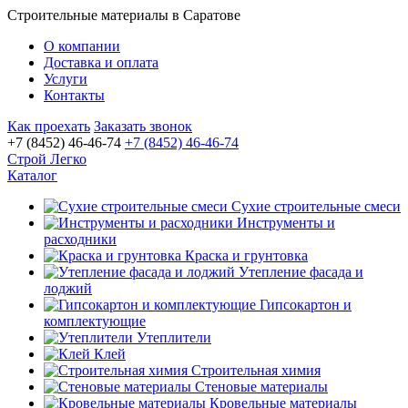
Строительные материалы в Саратове
О компании
Доставка и оплата
Услуги
Контакты
Как проехать
Заказать звонок
+7 (8452) 46-46-74
+7 (8452) 46-46-74
Строй Легко
Каталог
Сухие строительные смеси
Инструменты и
расходники
Краска и грунтовка
Утепление фасада и
лоджий
Гипсокартон и
комплектующие
Утеплители
Клей
Строительная химия
Стеновые материалы
Кровельные материалы