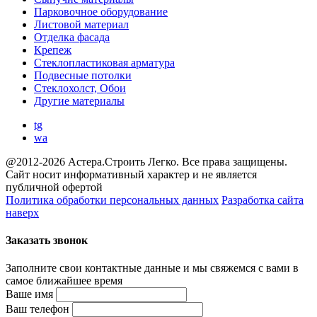
Парковочное оборудование
Листовой материал
Отделка фасада
Крепеж
Стеклопластиковая арматура
Подвесные потолки
Стеклохолст, Обои
Другие материалы
tg
wa
@2012-2026 Астера.Строить Легко. Все права защищены.
Сайт носит информативный характер и не является
публичной офертой
Политика обработки персональных данных
Разработка сайта
наверх
Заказать звонок
Заполните свои контактные данные и мы свяжемся с вами в
самое ближайшее время
Ваше имя
Ваш телефон