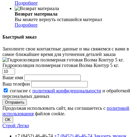
Подробнее
Возврат материала
Вы можете вернуть оставшийся материал
Подробнее
Быстрый заказ
Заполните свои контактные данные и мы свяжемся с вами в
самое ближайшее время для уточнения деталей заказа
Гидроизоляция полимерная готовая Волма Контур 5 кг.
Ваше имя
Ваш телефон
согласие с
политикой конфиденциальности
и обработкой
персональных данных
Продолжая использовать сайт, вы соглашаетесь с
политикой
использования
файлов cookie.
OK
Строй Легко
+7 (8452) 46-46-74
+7 (8452) 46-46-74
Заказать звонок