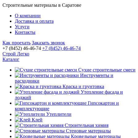
Строительные материалы в Саратове
О компании
Доставка и оплата
Услуги
Контакты
Как проехать
Заказать звонок
+7 (8452) 46-46-74
+7 (8452) 46-46-74
Строй Легко
Каталог
Сухие строительные смеси
Инструменты и
расходники
Краска и грунтовка
Утепление фасада и
лоджий
Гипсокартон и
комплектующие
Утеплители
Клей
Строительная химия
Стеновые материалы
Кровельные материалы