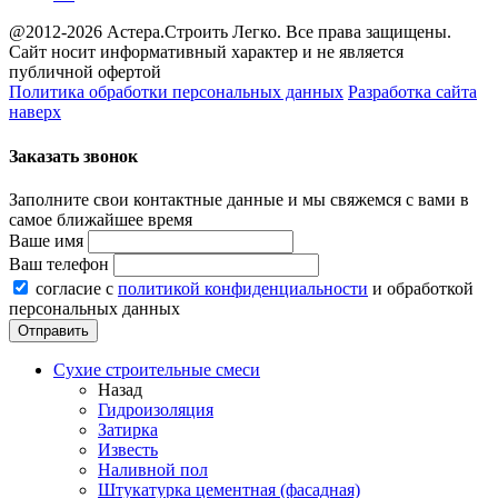
@2012-2026 Астера.Строить Легко. Все права защищены.
Сайт носит информативный характер и не является
публичной офертой
Политика обработки персональных данных
Разработка сайта
наверх
Заказать звонок
Заполните свои контактные данные и мы свяжемся с вами в
самое ближайшее время
Ваше имя
Ваш телефон
согласие с
политикой конфиденциальности
и обработкой
персональных данных
Сухие строительные смеси
Назад
Гидроизоляция
Затирка
Известь
Наливной пол
Штукатурка цементная (фасадная)