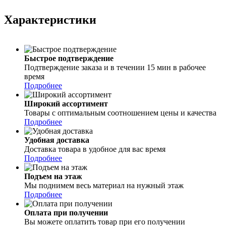
Характеристики
Быстрое подтверждение
Подтверждение заказа и в течении 15 мин в рабочее
время
Подробнее
Широкий ассортимент
Товары с оптимальным соотношением цены и качества
Подробнее
Удобная доставка
Доставка товара в удобное для вас время
Подробнее
Подъем на этаж
Мы поднимем весь материал на нужный этаж
Подробнее
Оплата при получении
Вы можете оплатить товар при его получении