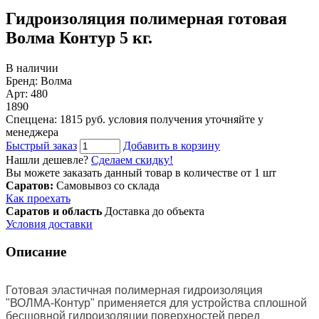
Гидроизоляция полимерная готовая
Волма Контур 5 кг.
В наличии
Бренд: Волма
Арт: 480
1890
Спеццена: 1815 руб.
условия получения уточняйте у
менеджера
Быстрый заказ
Добавить в корзину
Нашли дешевле?
Сделаем скидку!
Вы можете заказать данный товар в количестве от 1 шт
Саратов:
Самовывоз со склада
Как проехать
Саратов и область
Доставка до объекта
Условия доставки
Описание
Готовая эластичная полимерная гидроизоляция
"ВОЛМА-Контур" применяется для устройства сплошной
бесшовной гидроизоляции поверхностей перед