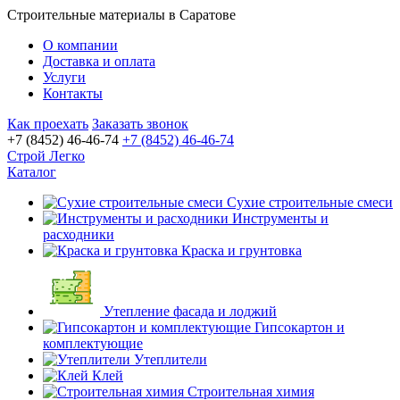
Строительные материалы в Саратове
О компании
Доставка и оплата
Услуги
Контакты
Как проехать
Заказать звонок
+7 (8452) 46-46-74
+7 (8452) 46-46-74
Строй Легко
Каталог
Сухие строительные смеси
Инструменты и
расходники
Краска и грунтовка
Утепление фасада и лоджий
Гипсокартон и
комплектующие
Утеплители
Клей
Строительная химия