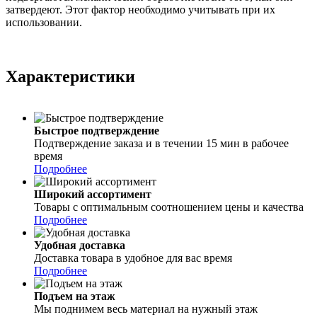
затвердеют. Этот фактор необходимо учитывать при их
использовании.
Характеристики
Быстрое подтверждение
Подтверждение заказа и в течении 15 мин в рабочее
время
Подробнее
Широкий ассортимент
Товары с оптимальным соотношением цены и качества
Подробнее
Удобная доставка
Доставка товара в удобное для вас время
Подробнее
Подъем на этаж
Мы поднимем весь материал на нужный этаж