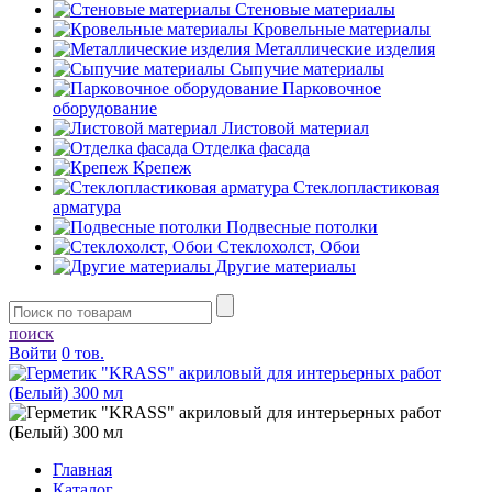
Стеновые материалы
Кровельные материалы
Металлические изделия
Сыпучие материалы
Парковочное
оборудование
Листовой материал
Отделка фасада
Крепеж
Стеклопластиковая
арматура
Подвесные потолки
Стеклохолст, Обои
Другие материалы
поиск
Войти
0 тов.
Главная
Каталог