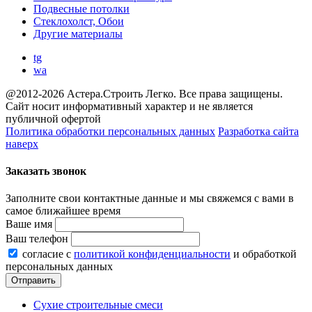
Подвесные потолки
Стеклохолст, Обои
Другие материалы
tg
wa
@2012-2026 Астера.Строить Легко. Все права защищены.
Сайт носит информативный характер и не является
публичной офертой
Политика обработки персональных данных
Разработка сайта
наверх
Заказать звонок
Заполните свои контактные данные и мы свяжемся с вами в
самое ближайшее время
Ваше имя
Ваш телефон
согласие с
политикой конфиденциальности
и обработкой
персональных данных
Сухие строительные смеси