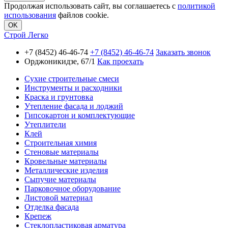
Продолжая использовать сайт, вы соглашаетесь с
политикой
использования
файлов cookie.
OK
Строй Легко
+7 (8452) 46-46-74
+7 (8452) 46-46-74
Заказать звонок
Орджоникидзе, 67/1
Как проехать
Сухие строительные смеси
Инструменты и расходники
Краска и грунтовка
Утепление фасада и лоджий
Гипсокартон и комплектующие
Утеплители
Клей
Строительная химия
Стеновые материалы
Кровельные материалы
Металлические изделия
Сыпучие материалы
Парковочное оборудование
Листовой материал
Отделка фасада
Крепеж
Стеклопластиковая арматура