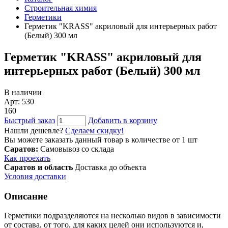
Строительная химия
Герметики
Герметик "KRASS" акриловый для интерьерных работ
(Белый) 300 мл
Герметик "KRASS" акриловый для
интерьерных работ (Белый) 300 мл
В наличии
Арт: 530
160
Быстрый заказ
Добавить в корзину
Нашли дешевле?
Сделаем скидку!
Вы можете заказать данный товар в количестве от 1 шт
Саратов:
Самовывоз со склада
Как проехать
Саратов и область
Доставка до объекта
Условия доставки
Описание
Герметики подразделяются на несколько видов в зависимости
от состава, от того, для каких целей они используются и,