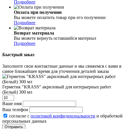
Подробнее
Оплата при получении
Вы можете оплатить товар при его получении
Подробнее
Возврат материала
Вы можете вернуть оставшийся материал
Подробнее
Быстрый заказ
Заполните свои контактные данные и мы свяжемся с вами в
самое ближайшее время для уточнения деталей заказа
Герметик "KRASS" акриловый для интерьерных работ
(Белый) 300 мл
Ваше имя
Ваш телефон
согласие с
политикой конфиденциальности
и обработкой
персональных данных