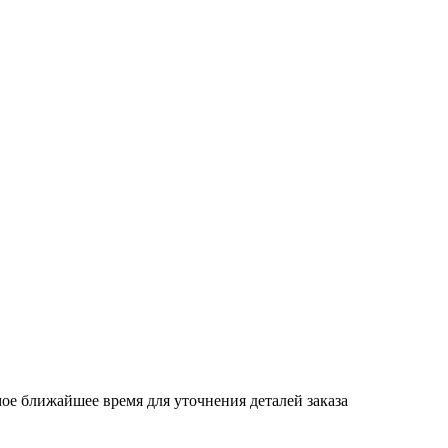
ое ближайшее время для уточнения деталей заказа