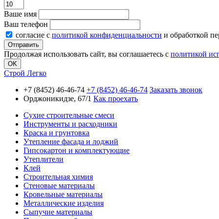
Ваше имя
Ваш телефон
согласие с
политикой конфиденциальности
и обработкой п
Продолжая использовать сайт, вы соглашаетесь с
политикой ис
OK
Строй Легко
+7 (8452) 46-46-74
+7 (8452) 46-46-74
Заказать звонок
Орджоникидзе, 67/1
Как проехать
Сухие строительные смеси
Инструменты и расходники
Краска и грунтовка
Утепление фасада и лоджий
Гипсокартон и комплектующие
Утеплители
Клей
Строительная химия
Стеновые материалы
Кровельные материалы
Металлические изделия
Сыпучие материалы