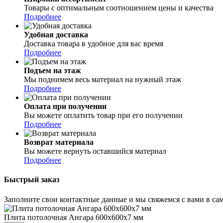
Товары с оптимальным соотношением цены и качества
Подробнее
Удобная доставка
Доставка товара в удобное для вас время
Подробнее
Подъем на этаж
Мы поднимем весь материал на нужный этаж
Подробнее
Оплата при получении
Вы можете оплатить товар при его получении
Подробнее
Возврат материала
Вы можете вернуть оставшийся материал
Подробнее
Быстрый заказ
Заполните свои контактные данные и мы свяжемся с вами в сам
Плита потолочная Ангара 600х600х7 мм