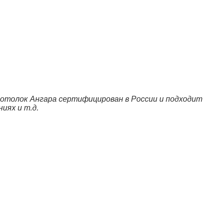
 Потолок Ангара сертифицирован в России и подходит
иях и т.д.