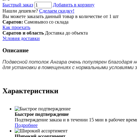
Быстрый заказ
Добавить в корзину
Нашли дешевле?
Сделаем скидку!
Вы можете заказать данный товар в количестве от 1 шт
Саратов:
Самовывоз со склада
Как проехать
Саратов и область
Доставка до объекта
Условия доставки
Описание
Подвесной потолок Ангара очень популярен благодаря н
для установки в помещениях с нормальными условиями э
Характеристики
Быстрое подтверждение
Подтверждение заказа и в течении 15 мин в рабочее врем
Подробнее
Широкий ассортимент