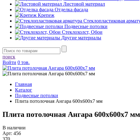
Листовой материал
Отделка фасада
Крепеж
Стеклопластиковая армат
Подвесные потолки
Стеклохолст, Обои
Другие материалы
поиск
Войти
0 тов.
Главная
Каталог
Подвесные потолки
Плита потолочная Ангара 600х600х7 мм
Плита потолочная Ангара 600х600х7 мм
В наличии
Арт: 456
370