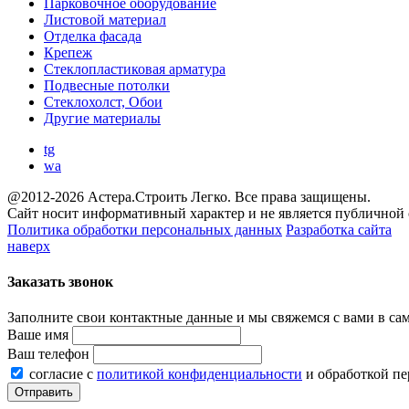
Парковочное оборудование
Листовой материал
Отделка фасада
Крепеж
Стеклопластиковая арматура
Подвесные потолки
Стеклохолст, Обои
Другие материалы
tg
wa
@2012-2026 Астера.Строить Легко. Все права защищены.
Сайт носит информативный характер и не является публичной
Политика обработки персональных данных
Разработка сайта
наверх
Заказать звонок
Заполните свои контактные данные и мы свяжемся с вами в са
Ваше имя
Ваш телефон
согласие с
политикой конфиденциальности
и обработкой п