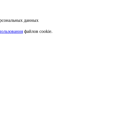
ерсональных данных
пользования
файлов cookie.