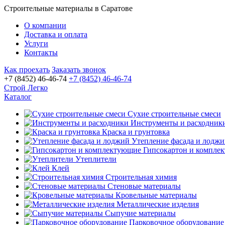
Строительные материалы в Саратове
О компании
Доставка и оплата
Услуги
Контакты
Как проехать
Заказать звонок
+7 (8452) 46-46-74
+7 (8452) 46-46-74
Строй Легко
Каталог
Сухие строительные смеси
Инструменты и расходник
Краска и грунтовка
Утепление фасада и лодж
Гипсокартон и компле
Утеплители
Клей
Строительная химия
Стеновые материалы
Кровельные материалы
Металлические изделия
Сыпучие материалы
Парковочное оборудование