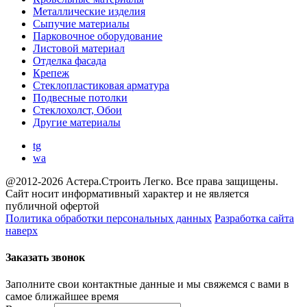
Металлические изделия
Сыпучие материалы
Парковочное оборудование
Листовой материал
Отделка фасада
Крепеж
Стеклопластиковая арматура
Подвесные потолки
Стеклохолст, Обои
Другие материалы
tg
wa
@2012-2026 Астера.Строить Легко. Все права защищены.
Сайт носит информативный характер и не является
публичной офертой
Политика обработки персональных данных
Разработка сайта
наверх
Заказать звонок
Заполните свои контактные данные и мы свяжемся с вами в
самое ближайшее время