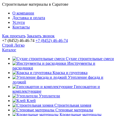
Строительные материалы в Саратове
О компании
Доставка и оплата
Услуги
Контакты
Как проехать
Заказать звонок
+7 (8452) 46-46-74
+7 (8452) 46-46-74
Строй Легко
Каталог
Сухие строительные смеси
Инструменты и
расходники
Краска и грунтовка
Утепление фасада и
лоджий
Гипсокартон и
комплектующие
Утеплители
Клей
Строительная химия
Стеновые материалы
Кровельные материалы