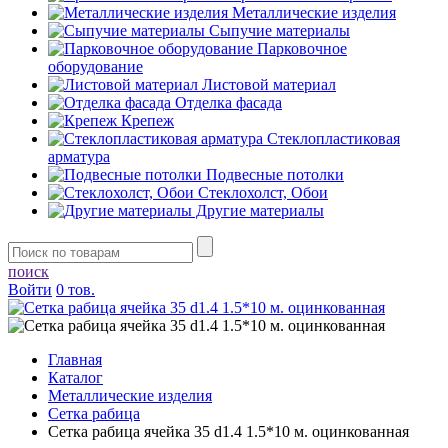
Металлические изделия
Сыпучие материалы
Парковочное
оборудование
Листовой материал
Отделка фасада
Крепеж
Стеклопластиковая
арматура
Подвесные потолки
Стеклохолст, Обои
Другие материалы
поиск
Войти
0 тов.
Главная
Каталог
Металлические изделия
Сетка рабица
Сетка рабица ячейка 35 d1.4 1.5*10 м. оцинкованная