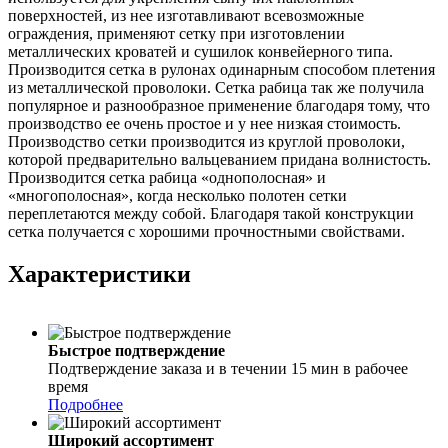
поверхностей, из нее изготавливают всевозможные
ограждения, применяют сетку при изготовлении
металлических кроватей и сушилок конвейерного типа.
Производится сетка в рулонах одинарным способом плетения
из металлической проволоки. Сетка рабица так же получила
популярное и разнообразное применение благодаря тому, что
производство ее очень простое и у нее низкая стоимость.
Производство сетки производится из круглой проволоки,
которой предварительно вальцеванием придана волнистость.
Производится сетка рабица «однополосная» и
«многополосная», когда несколько полотен сетки
переплетаются между собой. Благодаря такой конструкции
сетка получается с хорошими прочностными свойствами.
Характеристики
Быстрое подтверждение
Подтверждение заказа и в течении 15 мин в рабочее
время
Подробнее
Широкий ассортимент