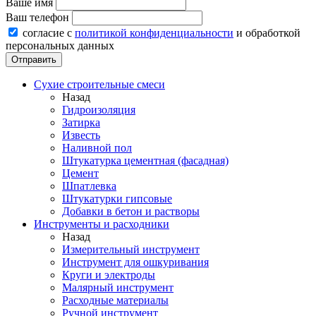
Ваше имя
Ваш телефон
согласие с
политикой конфиденциальности
и обработкой
персональных данных
Сухие строительные смеси
Назад
Гидроизоляция
Затирка
Известь
Наливной пол
Штукатурка цементная (фасадная)
Цемент
Шпатлевка
Штукатурки гипсовые
Добавки в бетон и растворы
Инструменты и расходники
Назад
Измерительный инструмент
Инструмент для ошкуривания
Круги и электроды
Малярный инструмент
Расходные материалы
Ручной инструмент