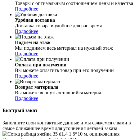
Товары с оптимальным соотношением цены и качества
Подробнее
Удобная доставка
Доставка товара в удобное для вас время
Подробнее
Подъем на этаж
Мы поднимем весь материал на нужный этаж
Подробнее
Оплата при получении
Вы можете оплатить товар при его получении
Подробнее
Возврат материала
Вы можете вернуть оставшийся материал
Подробнее
Быстрый заказ
Заполните свои контактные данные и мы свяжемся с вами в
самое ближайшее время для уточнения деталей заказа