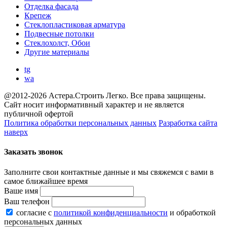
Отделка фасада
Крепеж
Стеклопластиковая арматура
Подвесные потолки
Стеклохолст, Обои
Другие материалы
tg
wa
@2012-2026 Астера.Строить Легко. Все права защищены.
Сайт носит информативный характер и не является
публичной офертой
Политика обработки персональных данных
Разработка сайта
наверх
Заказать звонок
Заполните свои контактные данные и мы свяжемся с вами в
самое ближайшее время
Ваше имя
Ваш телефон
согласие с
политикой конфиденциальности
и обработкой
персональных данных