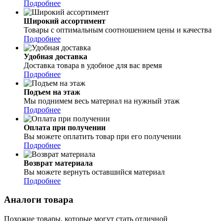
Подробнее
Широкий ассортимент
Товары с оптимальным соотношением цены и качества
Подробнее
Удобная доставка
Доставка товара в удобное для вас время
Подробнее
Подъем на этаж
Мы поднимем весь материал на нужный этаж
Подробнее
Оплата при получении
Вы можете оплатить товар при его получении
Подробнее
Возврат материала
Вы можете вернуть оставшийся материал
Подробнее
Аналоги товара
Похожие товары, которые могут стать отличной