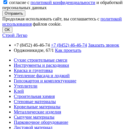
согласие с
политикой конфиденциальности
и обработкой
персональных данных
Продолжая использовать сайт, вы соглашаетесь с
политикой
использования
файлов cookie.
OK
Строй Легко
+7 (8452) 46-46-74
+7 (8452) 46-46-74
Заказать звонок
Орджоникидзе, 67/1
Как проехать
Сухие строительные смеси
Инструменты и расходники
Краска и грунтовка
Утепление фасада и лоджий
Гипсокартон и комплектующие
Утеплители
Клей
Строительная химия
Стеновые материалы
Кровельные материалы
Металлические изделия
Сыпучие материалы
Парковочное оборудование
Листовой материал