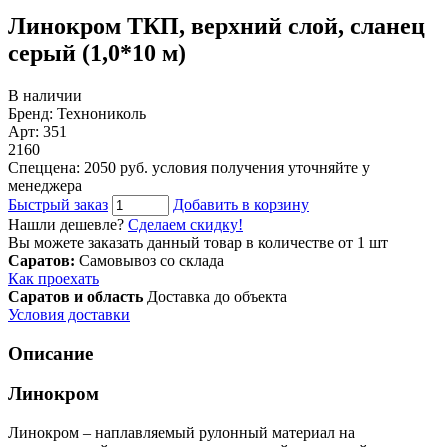
Линокром ТКП, верхний слой, сланец
серый (1,0*10 м)
В наличии
Бренд: Технониколь
Арт: 351
2160
Спеццена: 2050 руб.
условия получения уточняйте у
менеджера
Быстрый заказ
Добавить в корзину
Нашли дешевле?
Сделаем скидку!
Вы можете заказать данный товар в количестве от 1 шт
Саратов:
Самовывоз со склада
Как проехать
Саратов и область
Доставка до объекта
Условия доставки
Описание
Линокром
Линокром – наплавляемый рулонный материал на