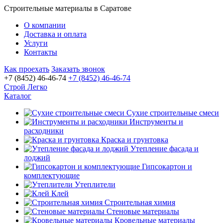
Строительные материалы в Саратове
О компании
Доставка и оплата
Услуги
Контакты
Как проехать
Заказать звонок
+7 (8452) 46-46-74
+7 (8452) 46-46-74
Строй Легко
Каталог
Сухие строительные смеси
Инструменты и
расходники
Краска и грунтовка
Утепление фасада и
лоджий
Гипсокартон и
комплектующие
Утеплители
Клей
Строительная химия
Стеновые материалы
Кровельные материалы