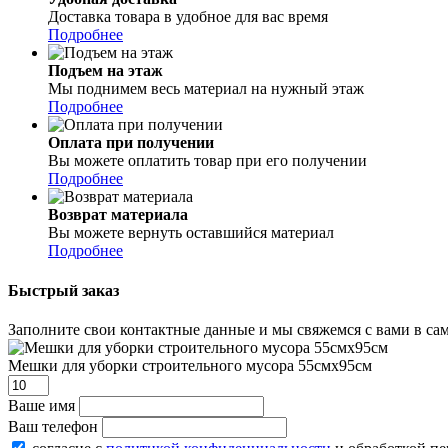
Доставка товара в удобное для вас время
Подробнее
Подъем на этаж
Мы поднимем весь материал на нужный этаж
Подробнее
Оплата при получении
Вы можете оплатить товар при его получении
Подробнее
Возврат материала
Вы можете вернуть оставшийся материал
Подробнее
Быстрый заказ
Заполните свои контактные данные и мы свяжемся с вами в сам
Мешки для уборки строительного мусора 55смx95см
Ваше имя
Ваш телефон