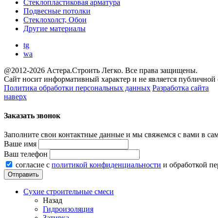
Стеклопластиковая арматура
Подвесные потолки
Стеклохолст, Обои
Другие материалы
tg
wa
@2012-2026 Астера.Строить Легко. Все права защищены.
Сайт носит информативный характер и не является публичной
Политика обработки персональных данных
Разработка сайта
наверх
Заказать звонок
Заполните свои контактные данные и мы свяжемся с вами в са
Ваше имя
Ваш телефон
согласие с
политикой конфиденциальности
и обработкой п
Сухие строительные смеси
Назад
Гидроизоляция
Затирка