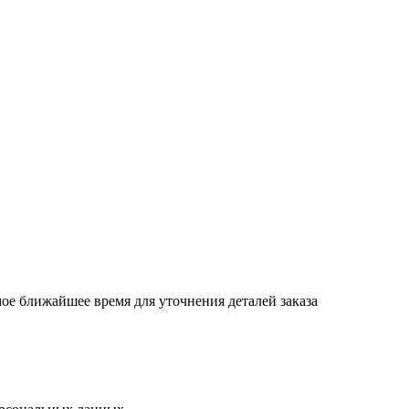
ое ближайшее время для уточнения деталей заказа