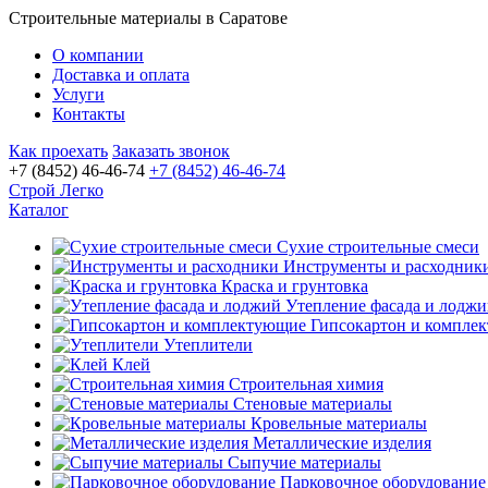
Строительные материалы в Саратове
О компании
Доставка и оплата
Услуги
Контакты
Как проехать
Заказать звонок
+7 (8452) 46-46-74
+7 (8452) 46-46-74
Строй Легко
Каталог
Сухие строительные смеси
Инструменты и расходник
Краска и грунтовка
Утепление фасада и лодж
Гипсокартон и компле
Утеплители
Клей
Строительная химия
Стеновые материалы
Кровельные материалы
Металлические изделия
Сыпучие материалы
Парковочное оборудование