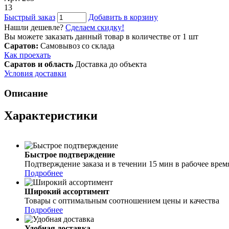
13
Быстрый заказ
Добавить в корзину
Нашли дешевле?
Сделаем скидку!
Вы можете заказать данный товар в количестве от 1 шт
Саратов:
Самовывоз со склада
Как проехать
Саратов и область
Доставка до объекта
Условия доставки
Описание
Характеристики
Быстрое подтверждение
Подтверждение заказа и в течении 15 мин в рабочее врем
Подробнее
Широкий ассортимент
Товары с оптимальным соотношением цены и качества
Подробнее
Удобная доставка