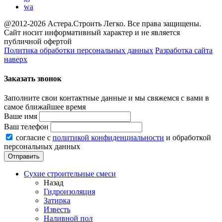
wa
@2012-2026 Астера.Строить Легко. Все права защищены.
Сайт носит информативный характер и не является
публичной офертой
Политика обработки персональных данных
Разработка сайта
наверх
Заказать звонок
Заполните свои контактные данные и мы свяжемся с вами в
самое ближайшее время
Ваше имя
Ваш телефон
согласие с
политикой конфиденциальности
и обработкой
персональных данных
Сухие строительные смеси
Назад
Гидроизоляция
Затирка
Известь
Наливной пол