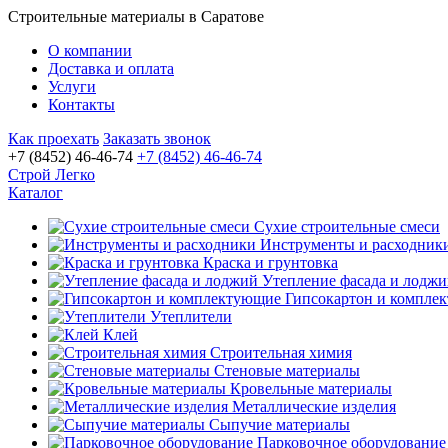
Строительные материалы в Саратове
О компании
Доставка и оплата
Услуги
Контакты
Как проехать
Заказать звонок
+7 (8452) 46-46-74
+7 (8452) 46-46-74
Строй Легко
Каталог
Сухие строительные смеси
Инструменты и расходник
Краска и грунтовка
Утепление фасада и лодж
Гипсокартон и компле
Утеплители
Клей
Строительная химия
Стеновые материалы
Кровельные материалы
Металлические изделия
Сыпучие материалы
Парковочное оборудование