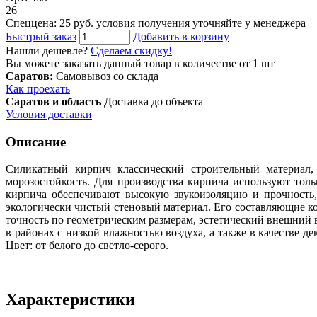
26
Спеццена: 25 руб.
условия получения уточняйте у менеджера
Быстрый заказ
Добавить в корзину
Нашли дешевле?
Сделаем скидку!
Вы можете заказать данный товар в количестве от 1 шт
Саратов:
Самовывоз со склада
Как проехать
Саратов и область
Доставка до объекта
Условия доставки
Описание
Силикатный кирпич классический строительный материал, 
морозостойкость. Для производства кирпича используют тол
кирпича обеспечивают высокую звукоизоляцию и прочность
экологически чистый стеновый материал. Его составляющие ком
точность по геометрическим размерам, эстетический внешний 
в районах с низкой влажностью воздуха, а также в качестве 
Цвет: от белого до светло-серого.
Характеристики