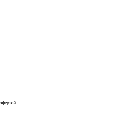
 офертой