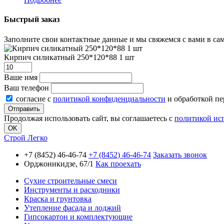
Быстрый заказ
Заполните свои контактные данные и мы свяжемся с вами в сам
Кирпич силикатный 250*120*88 1 шт
Ваше имя
Ваш телефон
согласие с
политикой конфиденциальности
и обработкой п
Продолжая использовать сайт, вы соглашаетесь с
политикой ис
OK
Строй Легко
+7 (8452) 46-46-74
+7 (8452) 46-46-74
Заказать звонок
Орджоникидзе, 67/1
Как проехать
Сухие строительные смеси
Инструменты и расходники
Краска и грунтовка
Утепление фасада и лоджий
Гипсокартон и комплектующие