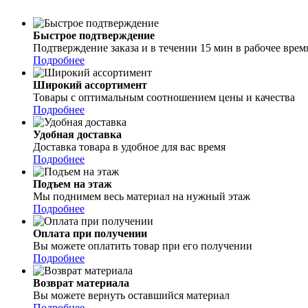
Быстрое подтверждение
Подтверждение заказа и в течении 15 мин в рабочее врем
Подробнее
Широкий ассортимент
Товары с оптимальным соотношением цены и качества
Подробнее
Удобная доставка
Доставка товара в удобное для вас время
Подробнее
Подъем на этаж
Мы поднимем весь материал на нужный этаж
Подробнее
Оплата при получении
Вы можете оплатить товар при его получении
Подробнее
Возврат материала
Вы можете вернуть оставшийся материал
Подробнее