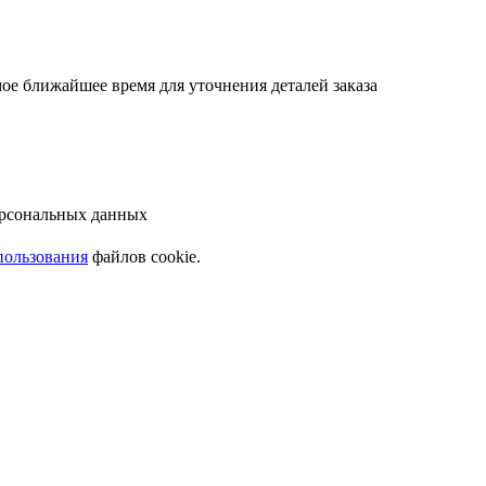
ое ближайшее время для уточнения деталей заказа
ерсональных данных
пользования
файлов cookie.