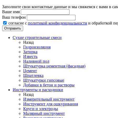
Заполните свои контактные данные и мы свяжемся с вами в са
Ваше имя
Ваш телефон
согласие с
политикой конфиденциальности
и обработкой п
Сухие строительные смеси
Назад
Гидроизоляция
Затирка
Известь
Наливной пол
Штукатурка цементная (фасадная)
Цемент
Шпатлевка
Штукатурки гипсовые
Добавки в бетон и растворы
Инструменты и расходники
Назад
Измерительный инструмент
Инструмент для ошкуривания
Круги и электроды
Малярный инструмент