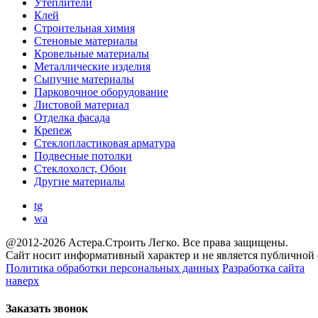
Утеплители
Клей
Строительная химия
Стеновые материалы
Кровельные материалы
Металлические изделия
Сыпучие материалы
Парковочное оборудование
Листовой материал
Отделка фасада
Крепеж
Стеклопластиковая арматура
Подвесные потолки
Стеклохолст, Обои
Другие материалы
tg
wa
@2012-2026 Астера.Строить Легко. Все права защищены.
Сайт носит информативный характер и не является публичной
Политика обработки персональных данных
Разработка сайта
наверх
Заказать звонок